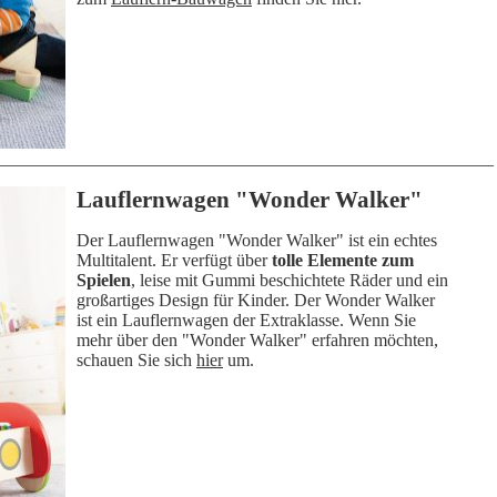
________________________________________________________
Lauflernwagen "Wonder Walker"
Der Lauflernwagen "Wonder Walker" ist ein echtes
Multitalent. Er verfügt über
tolle Elemente zum
Spielen
, leise mit Gummi beschichtete Räder und ein
großartiges Design für Kinder. Der Wonder Walker
ist ein Lauflernwagen der Extraklasse. Wenn Sie
mehr über den "Wonder Walker" erfahren möchten,
schauen Sie sich
hier
um.